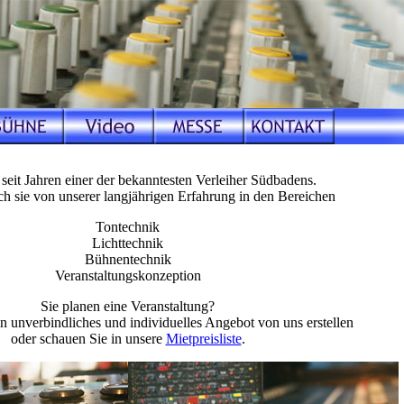
seit Jahren einer der bekanntesten Verleiher Südbadens.
uch sie von unserer langjährigen Erfahrung in den Bereichen
Tontechnik
Lichttechnik
Bühnentechnik
Veranstaltungskonzeption
Sie planen eine Veranstaltung?
in unverbindliches und individuelles Angebot von uns erstellen
oder schauen Sie in unsere
Mietpreisliste
.